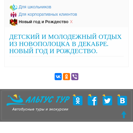
Для школьников
Для корпоративных клиентов
Новый год и Рождество
Х
ДЕТСКИЙ И МОЛОДЕЖНЫЙ ОТДЫХ
ИЗ НОВОПОЛОЦКА В ДЕКАБРЕ.
НОВЫЙ ГОД И РОЖДЕСТВО.