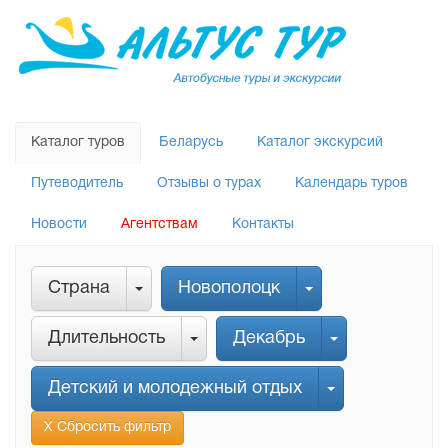
Каталог туров
Беларусь
Каталог экскурсий
Путеводитель
Отзывы о турах
Календарь туров
Новости
Агентствам
Контакты
Страна
Новополоцк
Длительность
Декабрь
Детский и молодежный отдых
Х Сбросить фильтр