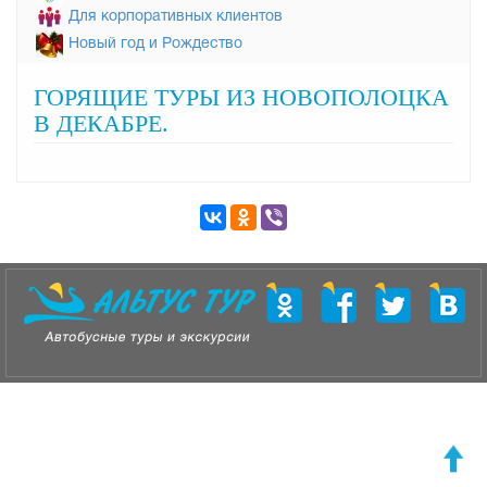
Для корпоративных клиентов
Новый год и Рождество
ГОРЯЩИЕ ТУРЫ ИЗ НОВОПОЛОЦКА
В ДЕКАБРЕ.