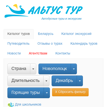
Каталог туров
Беларусь
Каталог экскурсий
Путеводитель
Отзывы о турах
Календарь туров
Новости
Агентствам
Контакты
Страна
Новополоцк
Длительность
Декабрь
Х Сбросить фильтр
Горящие туры
Для школьников