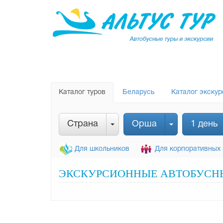
Каталог туров
Беларусь
Каталог экскур
Страна
Орша
1 день
Для школьников
Для корпоративных 
ЭКСКУРСИОННЫЕ АВТОБУСНЫЕ