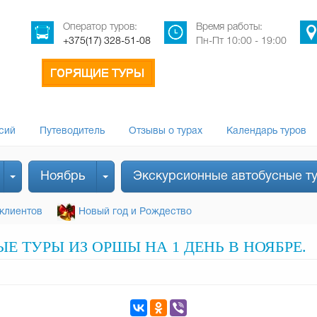
Оператор туров:
Время работы:
+375(17) 328-51-08
Пн-Пт 10:00 - 19:00
сий
Путеводитель
Отзывы о турах
Календарь туров
Ноябрь
Экскурсионные автобусные т
клиентов
Новый год и Рождество
 ТУРЫ ИЗ ОРШЫ НА 1 ДЕНЬ В НОЯБРЕ.