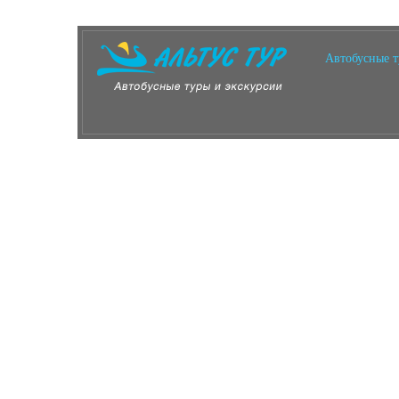
Автобусные 