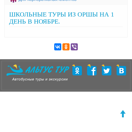
ШКОЛЬНЫЕ ТУРЫ ИЗ ОРШЫ НА 1
ДЕНЬ В НОЯБРЕ.