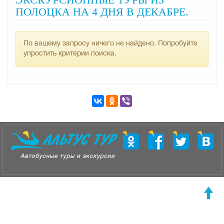
ПОЛОЦКА НА 4 ДНЯ В ДЕКАБРЕ.
По вашему запросу ничего не найдено. Попробуйте
упростить критерии поиска.