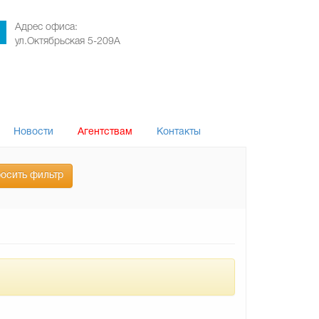
Адрес офиса:
ул.Октябрьская 5-209А
Новости
Агентствам
Контакты
осить фильтр