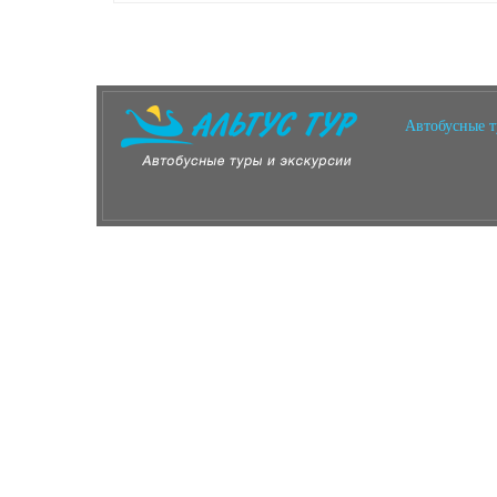
Автобусные 