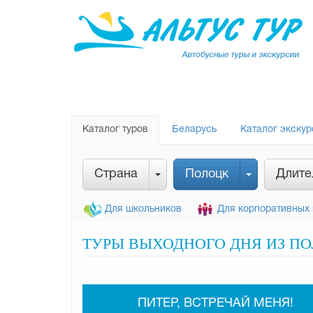
Каталог туров
Беларусь
Каталог экскур
Страна
Полоцк
Длите
Для школьников
Для корпоративных 
ТУРЫ ВЫХОДНОГО ДНЯ ИЗ ПО
ПИТЕР, ВСТРЕЧАЙ МЕНЯ!