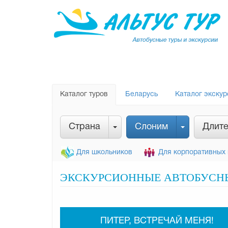
Каталог туров
Беларусь
Каталог экскур
Страна
Слоним
Длите
Для школьников
Для корпоративных 
ЭКСКУРСИОННЫЕ АВТОБУСНЫ
ПИТЕР, ВСТРЕЧАЙ МЕНЯ!