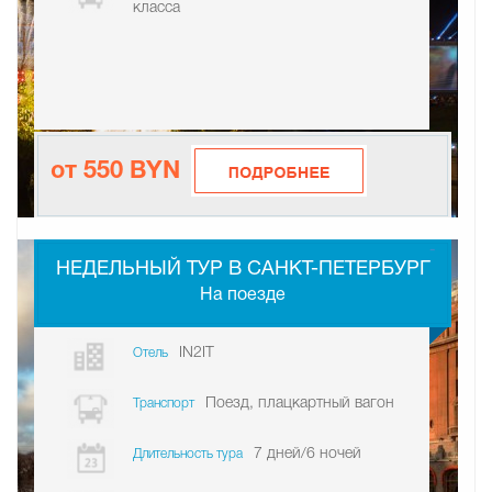
класса
от 550 BYN
-
НЕДЕЛЬНЫЙ ТУР В САНКТ-ПЕТЕРБУРГ
На поезде
IN2IT
Отель
Поезд, плацкартный вагон
Транспорт
7 дней/6 ночей
Длительность тура