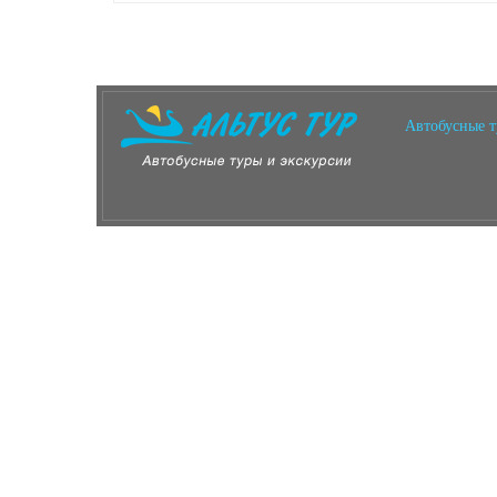
Автобусные 