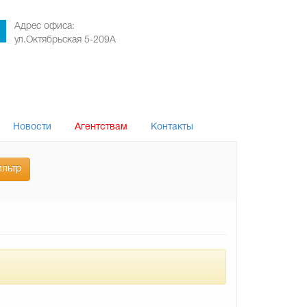
Адрес офиса:
ул.Октябрьская 5-209А
Новости
Агентствам
Контакты
ильтр