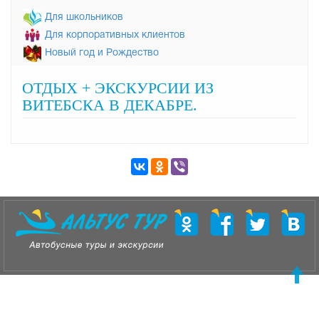
Для школьников
Для корпоративных клиентов
Новый год и Рождество
ОТДЫХ + ЭКСКУРСИИ ИЗ
ВИТЕБСКА В ДЕКАБРЕ.