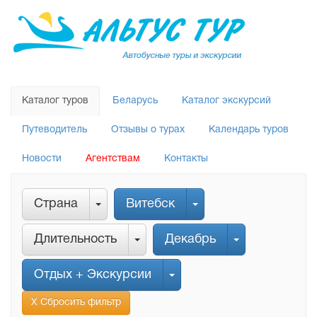
Каталог туров
Беларусь
Каталог экскурсий
Путеводитель
Отзывы о турах
Календарь туров
Новости
Агентствам
Контакты
Страна
Витебск
Длительность
Декабрь
Отдых + Экскурсии
Х Сбросить фильтр