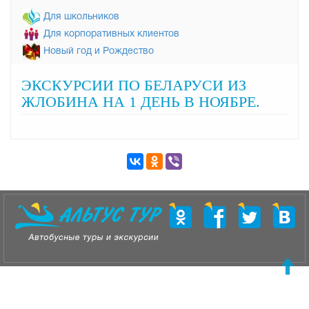
Для школьников
Для корпоративных клиентов
Новый год и Рождество
ЭКСКУРСИИ ПО БЕЛАРУСИ ИЗ
ЖЛОБИНА НА 1 ДЕНЬ В НОЯБРЕ.