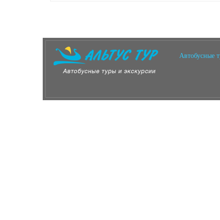
Автобусные 