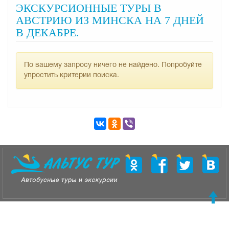
ЭКСКУРСИОННЫЕ ТУРЫ В
АВСТРИЮ ИЗ МИНСКА НА 7 ДНЕЙ
В ДЕКАБРЕ.
По вашему запросу ничего не найдено. Попробуйте
упростить критерии поиска.