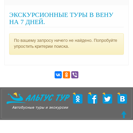
ЭКСКУРСИОННЫЕ ТУРЫ В ВЕНУ
НА 7 ДНЕЙ.
По вашему запросу ничего не найдено. Попробуйте
упростить критерии поиска.