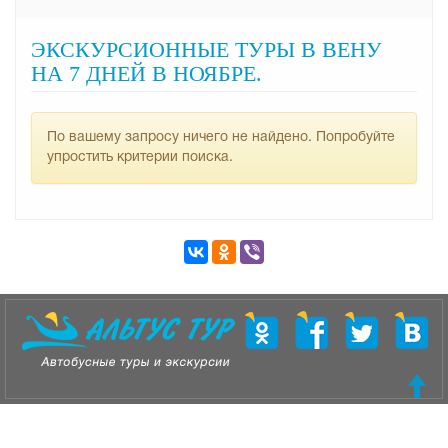
ЭКСКУРСИОННЫЕ ТУРЫ В ВЕНУ
НА 7 ДНЕЙ В НОЯБРЕ.
По вашему запросу ничего не найдено. Попробуйте
упростить критерии поиска.