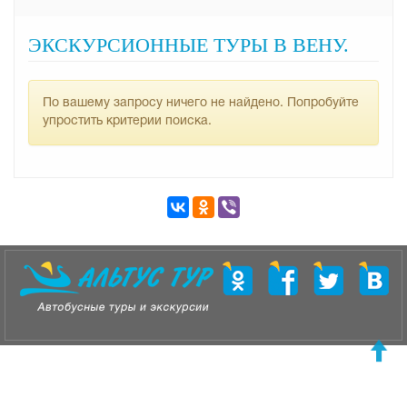
ЭКСКУРСИОННЫЕ ТУРЫ В ВЕНУ.
По вашему запросу ничего не найдено. Попробуйте
упростить критерии поиска.