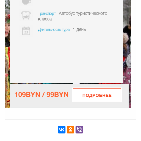
Автобус туристического
Транспорт
класса
1 день
Длительность тура
109BYN / 99BYN