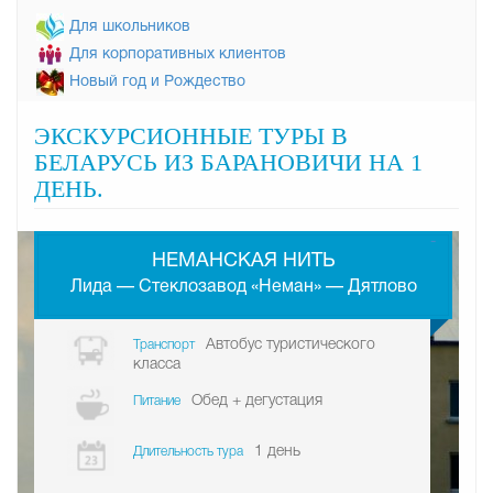
Для школьников
Для корпоративных клиентов
Новый год и Рождество
ЭКСКУРСИОННЫЕ ТУРЫ В
БЕЛАРУСЬ ИЗ БАРАНОВИЧИ НА 1
ДЕНЬ.
-
НЕМАНСКАЯ НИТЬ
Лида — Стеклозавод «Неман» — Дятлово
Автобус туристического
Транспорт
класса
Обед + дегустация
Питание
1 день
Длительность тура