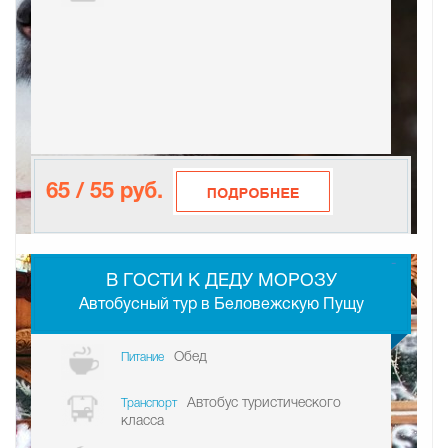
65 / 55 руб.
-
В ГОСТИ К ДЕДУ МОРОЗУ
Автобусный тур в Беловежскую Пущу
Обед
Питание
Автобус туристического
Транспорт
класса