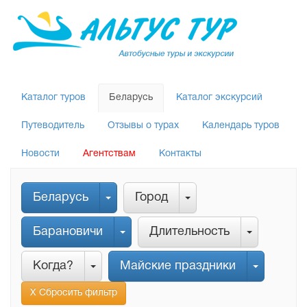
Каталог туров
Беларусь
Каталог экскурсий
Путеводитель
Отзывы о турах
Календарь туров
Новости
Агентствам
Контакты
Беларусь
Город
Барановичи
Длительность
Когда?
Майские праздники
Х Сбросить фильтр