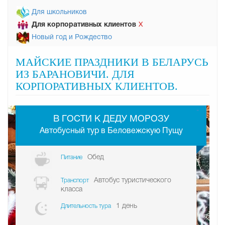
Для школьников
Для корпоративных клиентов
Х
Новый год и Рождество
МАЙСКИЕ ПРАЗДНИКИ В БЕЛАРУСЬ
ИЗ БАРАНОВИЧИ. ДЛЯ
КОРПОРАТИВНЫХ КЛИЕНТОВ.
-
В ГОСТИ К ДЕДУ МОРОЗУ
Автобусный тур в Беловежскую Пущу
Обед
Питание
Автобус туристического
Транспорт
класса
1 день
Длительность тура