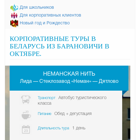
Для школьников
Для корпоративных клиентов
Новый год и Рождество
КОРПОРАТИВНЫЕ ТУРЫ В
БЕЛАРУСЬ ИЗ БАРАНОВИЧИ В
ОКТЯБРЕ.
-
НЕМАНСКАЯ НИТЬ
Лида — Стеклозавод «Неман» — Дятлово
Автобус туристического
Транспорт
класса
Обед + дегустация
Питание
1 день
Длительность тура