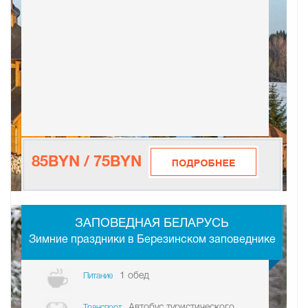
85BYN / 75BYN
-
ЗАПОВЕДНАЯ БЕЛАРУСЬ
Зимние праздники в Березинском заповеднике
1 обед
Питание
Автобус туристического
Транспорт