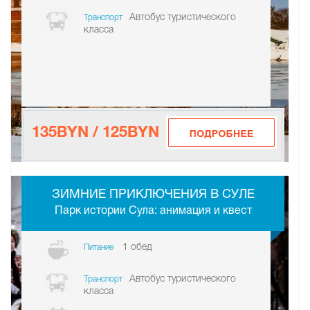
Автобус туристического
Транспорт
класса
135BYN / 125BYN
-
ЗИМНИЕ ПРИКЛЮЧЕНИЯ В СУЛЕ
Парк истории Сула: анимация и квест
1 обед
Питание
Автобус туристического
Транспорт
класса