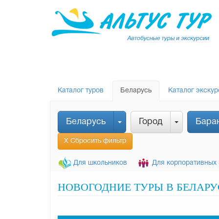
Каталог туров
Беларусь
Каталог экскур
Беларусь
Город
Бара
Х Сбросить фильтр
Для школьников
Для корпоративных 
НОВОГОДНИЕ ТУРЫ В БЕЛАРУ