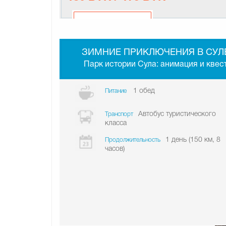
ЗИМНИЕ ПРИКЛЮЧЕНИЯ В СУЛ
Парк истории Сула: анимация и квес
1 обед
Питание
Автобус туристического
Транспорт
класса
1 день (150 км, 8
Продолжительность
часов)