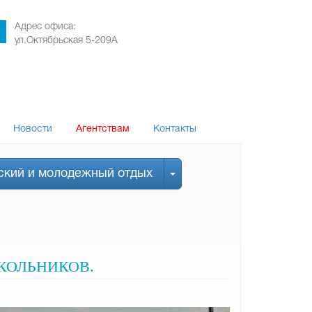
Адрес офиса:
ул.Октябрьская 5-209А
Новости
Агентствам
Контакты
ский и молодежный отдых
КОЛЬНИКОВ.