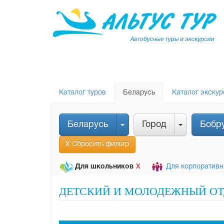
Каталог туров
Беларусь
Каталог экскур
Беларусь
Город
Бобр
Х Сбросить фильтр
Для школьников
Для корпоративн
Х
ДЕТСКИЙ И МОЛОДЕЖНЫЙ ОТД