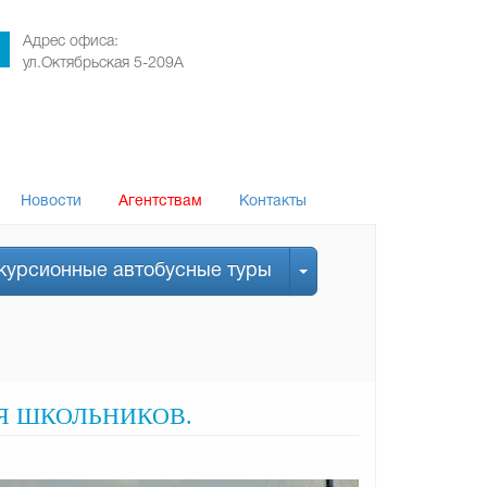
Адрес офиса:
ул.Октябрьская 5-209А
Новости
Агентствам
Контакты
курсионные автобусные туры
Я ШКОЛЬНИКОВ.