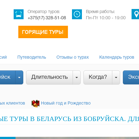
Оператор туров:
Время работы:
+375(17) 328-51-08
Пн-Пт 10:00 - 19:00
сий
Путеводитель
Отзывы о турах
Календарь туров
уйск
Длительность
Когда?
Экс
ых клиентов
Новый год и Рождество
 ТУРЫ В БЕЛАРУСЬ ИЗ БОБРУЙСКА. ДЛ