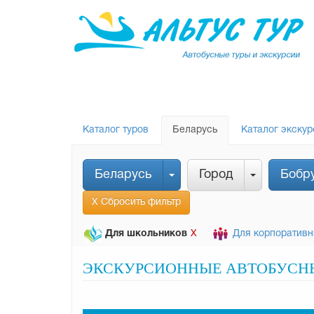
Каталог туров
Беларусь
Каталог экскур
Беларусь
Город
Бобр
Х Сбросить фильтр
Х
Для школьников
Для корпоративн
ЭКСКУРСИОННЫЕ АВТОБУСНЫЕ