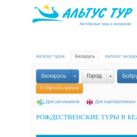
Каталог туров
Беларусь
Каталог экскур
Беларусь
Город
Бобр
Х Сбросить фильтр
Для школьников
Для корпоративных 
РОЖДЕСТВЕНСКИЕ ТУРЫ В БЕ