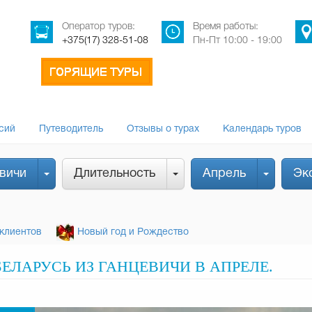
Оператор туров:
Время работы:
+375(17) 328-51-08
Пн-Пт 10:00 - 19:00
сий
Путеводитель
Отзывы о турах
Календарь туров
вичи
Длительность
Апрель
Эк
клиентов
Новый год и Рождество
ЕЛАРУСЬ ИЗ ГАНЦЕВИЧИ В АПРЕЛЕ.