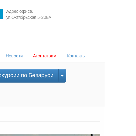
Адрес офиса:
ул.Октябрьская 5-209А
Новости
Агентствам
Контакты
скурсии по Беларуси