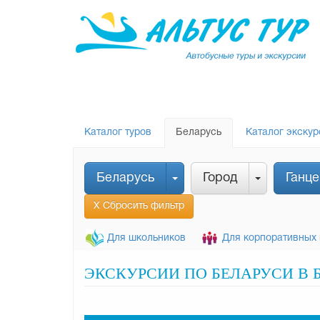
Каталог туров
Беларусь
Каталог экскур
Беларусь
Город
Ганце
Х Сбросить фильтр
Для школьников
Для корпоративных 
ЭКСКУРСИИ ПО БЕЛАРУСИ В Б