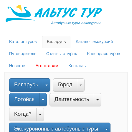
Каталог туров
Беларусь
Каталог экскурсий
Путеводитель
Отзывы о турах
Календарь туров
Новости
Агентствам
Контакты
Беларусь
Город
Логойск
Длительность
Когда?
Экскурсионные автобусные туры