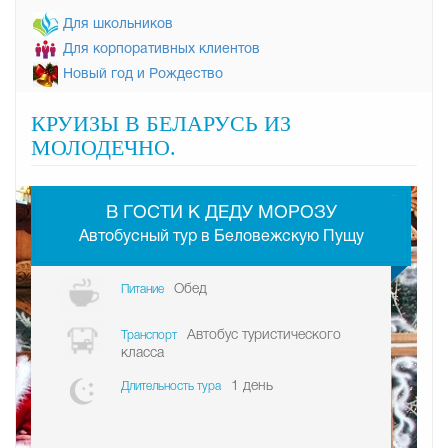
Для школьников
Для корпоративных клиентов
Новый год и Рождество
КРУИЗЫ В БЕЛАРУСЬ ИЗ
МОЛОДЕЧНО.
-
В ГОСТИ К ДЕДУ МОРОЗУ
Автобусный тур в Беловежскую Пущу
Обед
Питание
Автобус туристического
Транспорт
класса
1 день
Длительность тура