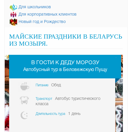
Для школьников
Для корпоративных клиентов
Новый год и Рождество
МАЙСКИЕ ПРАЗДНИКИ В БЕЛАРУСЬ
ИЗ МОЗЫРЯ.
-
В ГОСТИ К ДЕДУ МОРОЗУ
Автобусный тур в Беловежскую Пущу
Обед
Питание
Автобус туристического
Транспорт
класса
1 день
Длительность тура