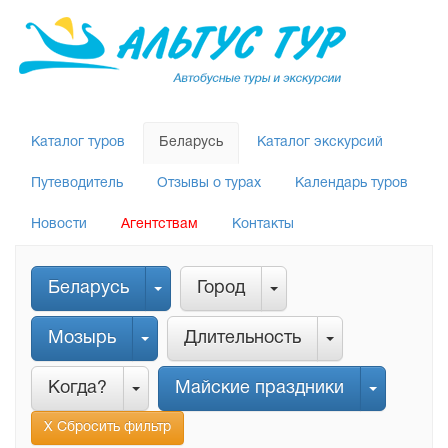
Каталог туров
Беларусь
Каталог экскурсий
Путеводитель
Отзывы о турах
Календарь туров
Новости
Агентствам
Контакты
Беларусь
Город
Мозырь
Длительность
Когда?
Майские праздники
Х Сбросить фильтр