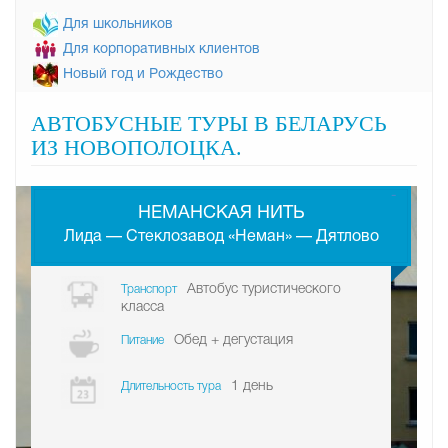
Для школьников
Для корпоративных клиентов
Новый год и Рождество
АВТОБУСНЫЕ ТУРЫ В БЕЛАРУСЬ
ИЗ НОВОПОЛОЦКА.
-
НЕМАНСКАЯ НИТЬ
Лида — Стеклозавод «Неман» — Дятлово
Автобус туристического
Транспорт
класса
Обед + дегустация
Питание
1 день
Длительность тура