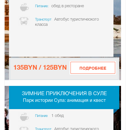
обед в ресторане
Питание:
Автобус туристического
Транспорт
класса
135BYN / 125BYN
-
ЗИМНИЕ ПРИКЛЮЧЕНИЯ В СУЛЕ
Парк истории Сула: анимация и квест
1 обед
Питание
Автобус туристического
Транспорт