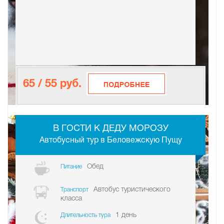
65 / 55 руб.
-
В ГОСТИ К ДЕДУ МОРОЗУ
Автобусный тур в Беловежскую Пущу
Обед
Питание
Автобус туристического
Транспорт
класса
1 день
Длительность тура