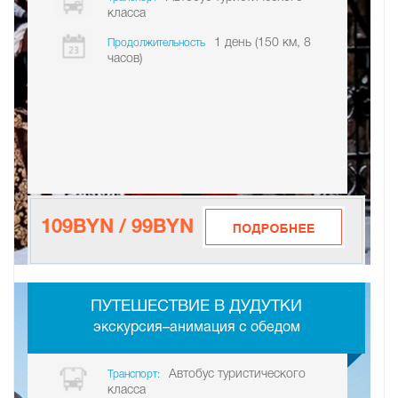
класса
1 день (150 км, 8
Продолжительность
часов)
109BYN / 99BYN
-
ПУТЕШЕСТВИЕ В ДУДУТКИ
экскурсия–анимация с обедом
Автобус туристического
Транспорт:
класса