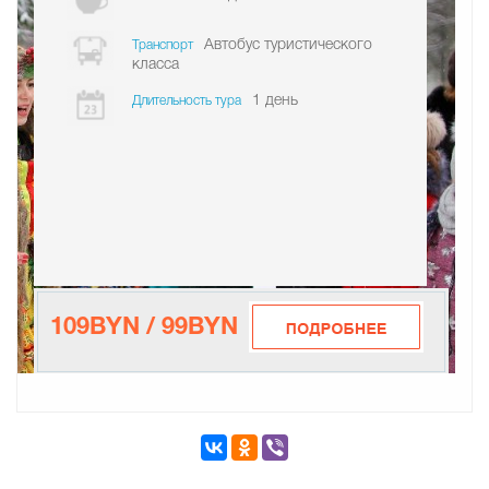
Автобус туристического
Транспорт
класса
1 день
Длительность тура
109BYN / 99BYN