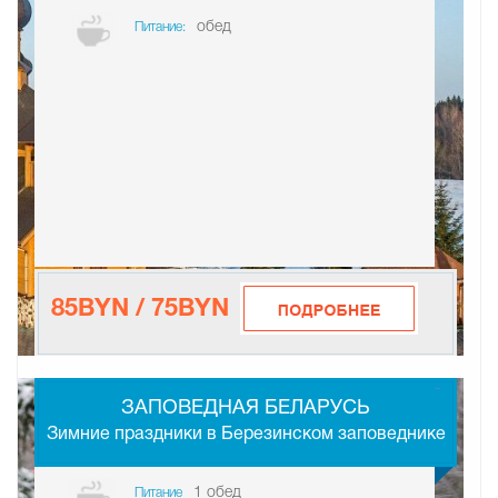
обед
Питание:
85BYN / 75BYN
-
ЗАПОВЕДНАЯ БЕЛАРУСЬ
Зимние праздники в Березинском заповеднике
1 обед
Питание