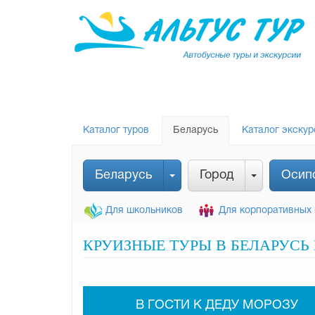
Каталог туров
Беларусь
Каталог экскур
Беларусь
Город
Осип
Для школьников
Для корпоративных 
КРУИЗНЫЕ ТУРЫ В БЕЛАРУСЬ 
В ГОСТИ К ДЕДУ МОРОЗУ