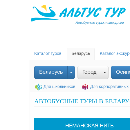
Каталог туров
Беларусь
Каталог экскур
Беларусь
Город
Осип
Для школьников
Для корпоративных 
АВТОБУСНЫЕ ТУРЫ В БЕЛАРУ
НЕМАНСКАЯ НИТЬ