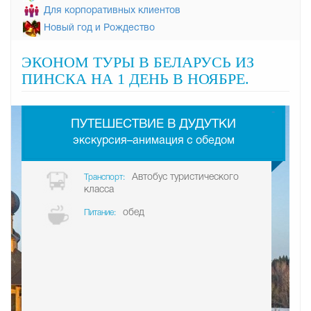
Для корпоративных клиентов
Новый год и Рождество
ЭКОНОМ ТУРЫ В БЕЛАРУСЬ ИЗ
ПИНСКА НА 1 ДЕНЬ В НОЯБРЕ.
-
ПУТЕШЕСТВИЕ В ДУДУТКИ
экскурсия–анимация с обедом
Автобус туристического
Транспорт:
класса
обед
Питание: