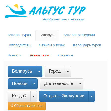
Каталог туров
Беларусь
Каталог экскурсий
Путеводитель
Отзывы о турах
Календарь туров
Новости
Агентствам
Контакты
Беларусь
Город
Полоцк
Длительность
Когда?
Отдых + Экскурсии
Х Сбросить фильтр