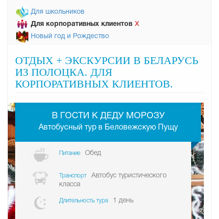
Для школьников
Для корпоративных клиентов
Х
Новый год и Рождество
ОТДЫХ + ЭКСКУРСИИ В БЕЛАРУСЬ
ИЗ ПОЛОЦКА. ДЛЯ
КОРПОРАТИВНЫХ КЛИЕНТОВ.
-
В ГОСТИ К ДЕДУ МОРОЗУ
Автобусный тур в Беловежскую Пущу
Обед
Питание
Автобус туристического
Транспорт
класса
1 день
Длительность тура