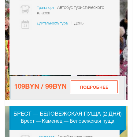
Автобус туристического
Транспорт
класса
1 день
Длительность тура
109BYN / 99BYN
-
БРЕСТ — БЕЛОВЕЖСКАЯ ПУЩА (2 ДНЯ)
Брест — Каменец — Беловежская пуща