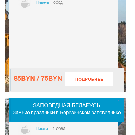
обед
Питание:
85BYN / 75BYN
-
ЗАПОВЕДНАЯ БЕЛАРУСЬ
Зимние праздники в Березинском заповеднике
1 обед
Питание