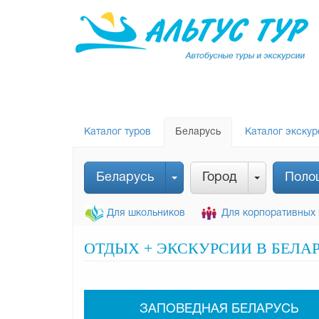
Каталог туров
Беларусь
Каталог экскур
Беларусь
Город
Поло
Для школьников
Для корпоративных 
ОТДЫХ + ЭКСКУРСИИ В БЕЛА
ЗАПОВЕДНАЯ БЕЛАРУСЬ