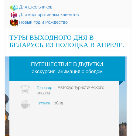
Для школьников
Для корпоративных клиентов
Новый год и Рождество
ТУРЫ ВЫХОДНОГО ДНЯ В
БЕЛАРУСЬ ИЗ ПОЛОЦКА В АПРЕЛЕ.
-
ПУТЕШЕСТВИЕ В ДУДУТКИ
экскурсия–анимация с обедом
Автобус туристического
Транспорт:
класса
обед
Питание: