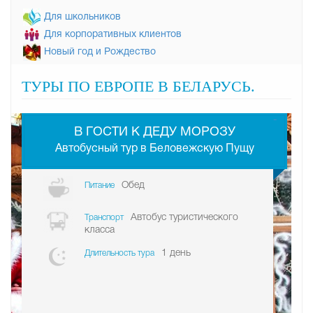
Для школьников
Для корпоративных клиентов
Новый год и Рождество
ТУРЫ ПО ЕВРОПЕ В БЕЛАРУСЬ.
-
В ГОСТИ К ДЕДУ МОРОЗУ
Автобусный тур в Беловежскую Пущу
Обед
Питание
Автобус туристического
Транспорт
класса
1 день
Длительность тура