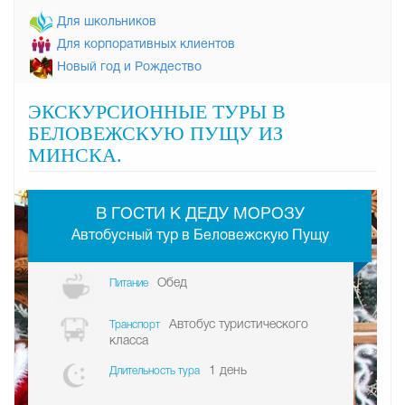
Для школьников
Для корпоративных клиентов
Новый год и Рождество
ЭКСКУРСИОННЫЕ ТУРЫ В
БЕЛОВЕЖСКУЮ ПУЩУ ИЗ
МИНСКА.
-
В ГОСТИ К ДЕДУ МОРОЗУ
Автобусный тур в Беловежскую Пущу
Обед
Питание
Автобус туристического
Транспорт
класса
1 день
Длительность тура