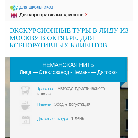
Для школьников
Для корпоративных клиентов
Х
ЭКСКУРСИОННЫЕ ТУРЫ В ЛИДУ ИЗ
МОСКВУ В ОКТЯБРЕ. ДЛЯ
КОРПОРАТИВНЫХ КЛИЕНТОВ.
-
НЕМАНСКАЯ НИТЬ
Лида — Стеклозавод «Неман» — Дятлово
Автобус туристического
Транспорт
класса
Обед + дегустация
Питание
1 день
Длительность тура