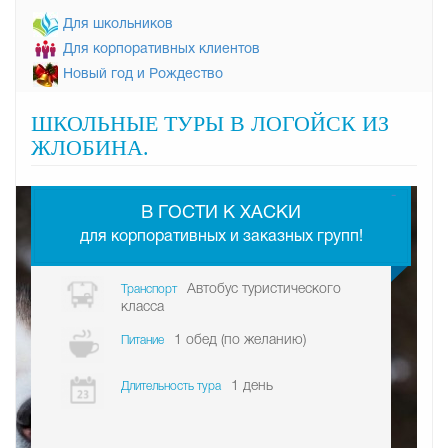
Для школьников
Для корпоративных клиентов
Новый год и Рождество
ШКОЛЬНЫЕ ТУРЫ В ЛОГОЙСК ИЗ
ЖЛОБИНА.
-
В ГО­СТИ К ХАСКИ
для корпоративных и заказных групп!
Автобус туристического
Транспорт
класса
1 обед (по желанию)
Питание
1 день
Длительность тура