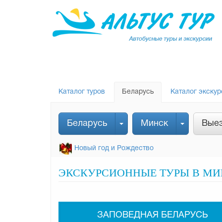
Каталог туров
Беларусь
Каталог экскур
Беларусь
Минск
Выез
Новый год и Рождество
ЭКСКУРСИОННЫЕ ТУРЫ В МИ
ЗАПОВЕДНАЯ БЕЛАРУСЬ