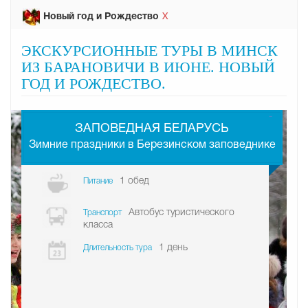
Новый год и Рождество
Х
ЭКСКУРСИОННЫЕ ТУРЫ В МИНСК
ИЗ БАРАНОВИЧИ В ИЮНЕ. НОВЫЙ
ГОД И РОЖДЕСТВО.
-
ЗАПОВЕДНАЯ БЕЛАРУСЬ
Зимние праздники в Березинском заповеднике
1 обед
Питание
Автобус туристического
Транспорт
класса
1 день
Длительность тура