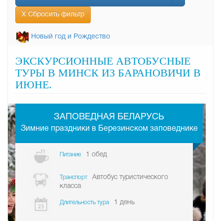
Х Сбросить фильтр
Новый год и Рождество
ЭКСКУРСИОННЫЕ АВТОБУСНЫЕ
ТУРЫ В МИНСК ИЗ БАРАНОВИЧИ В
ИЮНЕ.
-
ЗАПОВЕДНАЯ БЕЛАРУСЬ
Зимние праздники в Березинском заповеднике
1 обед
Питание
Автобус туристического
Транспорт
класса
1 день
Длительность тура