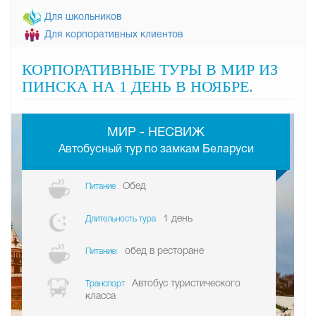
Для школьников
Для корпоративных клиентов
КОРПОРАТИВНЫЕ ТУРЫ В МИР ИЗ
ПИНСКА НА 1 ДЕНЬ В НОЯБРЕ.
-
МИР - НЕСВИЖ
Автобусный тур по замкам Беларуси
Обед
Питание
1 день
Длительность тура
обед в ресторане
Питание:
Автобус туристического
Транспорт
класса