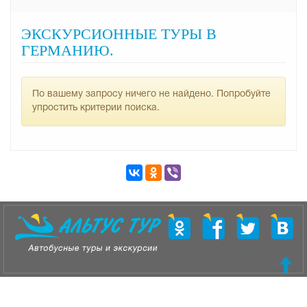
ЭКСКУРСИОННЫЕ ТУРЫ В
ГЕРМАНИЮ.
По вашему запросу ничего не найдено. Попробуйте
упростить критерии поиска.