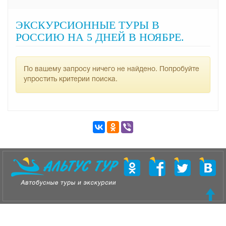
ЭКСКУРСИОННЫЕ ТУРЫ В
РОССИЮ НА 5 ДНЕЙ В НОЯБРЕ.
По вашему запросу ничего не найдено. Попробуйте
упростить критерии поиска.