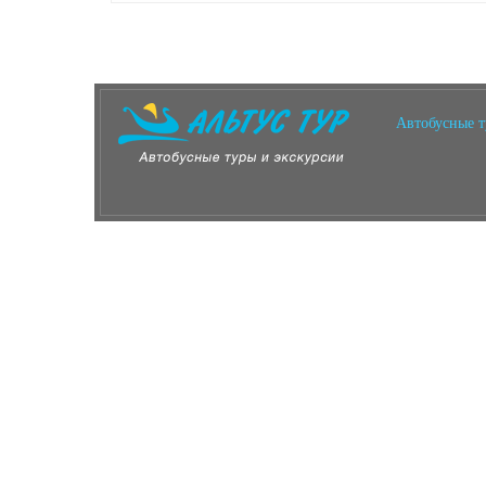
Автобусные 