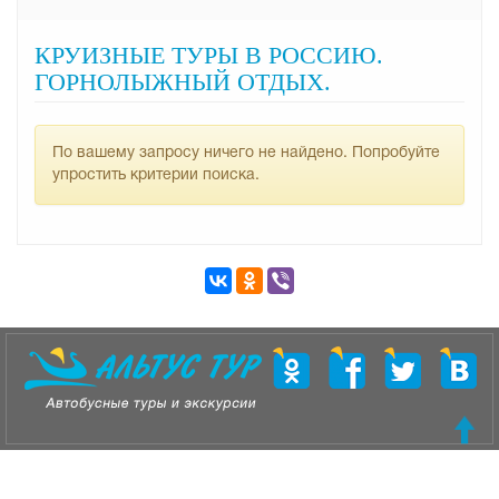
КРУИЗНЫЕ ТУРЫ В РОССИЮ.
ГОРНОЛЫЖНЫЙ ОТДЫХ.
По вашему запросу ничего не найдено. Попробуйте
упростить критерии поиска.