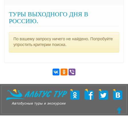
ТУРЫ ВЫХОДНОГО ДНЯ В
РОССИЮ.
По вашему запросу ничего не найдено. Попробуйте
упростить критерии поиска.