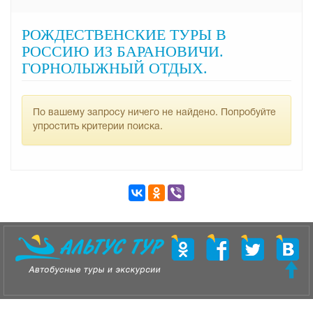
РОЖДЕСТВЕНСКИЕ ТУРЫ В
РОССИЮ ИЗ БАРАНОВИЧИ.
ГОРНОЛЫЖНЫЙ ОТДЫХ.
По вашему запросу ничего не найдено. Попробуйте
упростить критерии поиска.