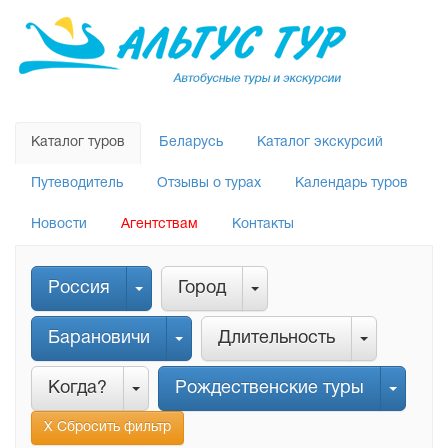
Каталог туров
Беларусь
Каталог экскурсий
Путеводитель
Отзывы о турах
Календарь туров
Новости
Агентствам
Контакты
Россия
Город
Барановичи
Длительность
Когда?
Рождественские туры
Х Сбросить фильтр